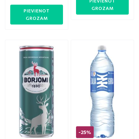
PIEVIENOT
GROZAM
PIEVIENOT
GROZAM
-25%