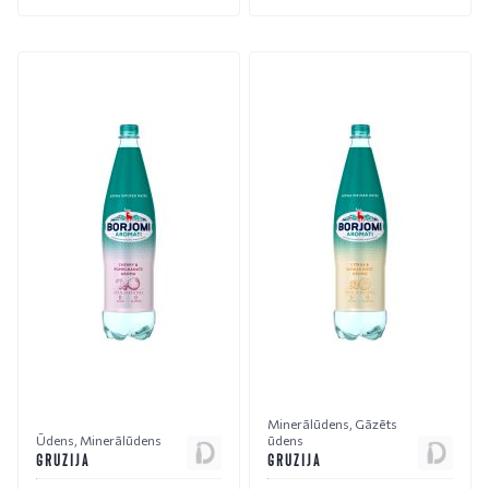
Minerālūdens
,
Gāzēts
Ūdens
,
Minerālūdens
ūdens
GRUZIJA
GRUZIJA