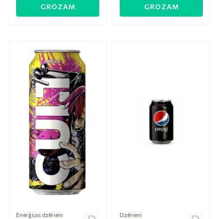
GROZAM
GROZAM
Enerģijas dzērieni
Dzērieni