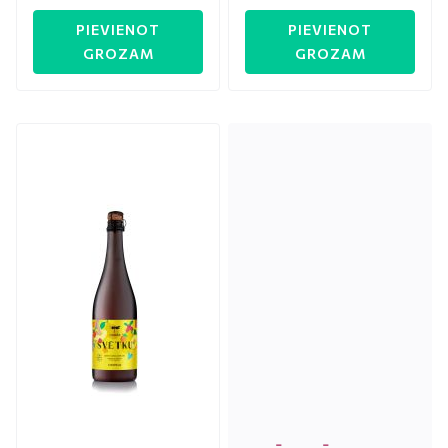
PIEVIENOT
PIEVIENOT
GROZAM
GROZAM