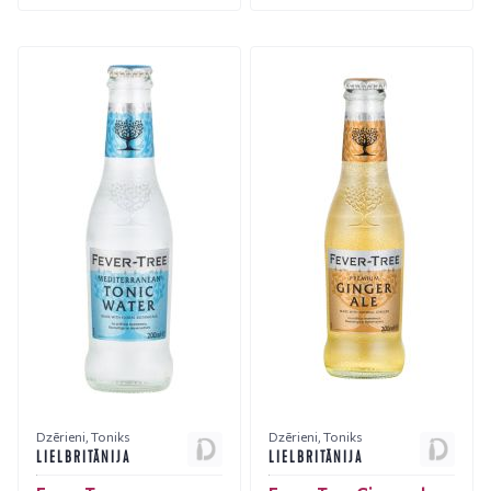
Dzērieni
,
Toniks
Dzērieni
,
Toniks
LIELBRITĀNIJA
LIELBRITĀNIJA