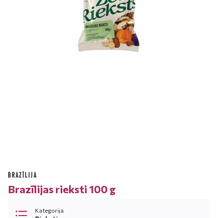
BRAZĪLIJA
Brazīlijas rieksti 100 g
Kategorija