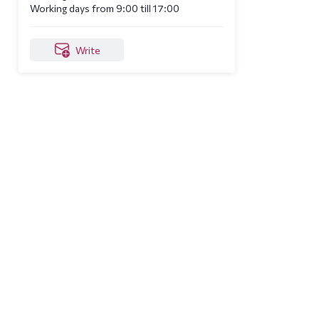
Working days from 9:00 till 17:00
Write