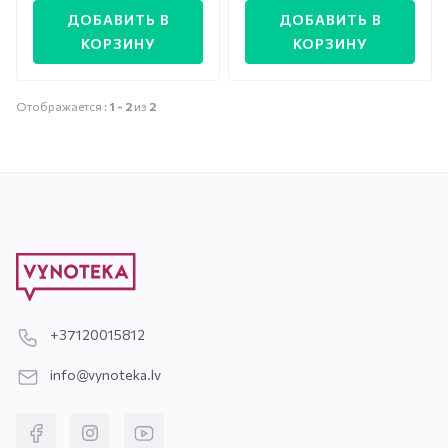
ДОБАВИТЬ В
ДОБАВИТЬ В
КОРЗИНУ
КОРЗИНУ
Отображается :
1 -
2
из
2
+37120015812
info@vynoteka.lv