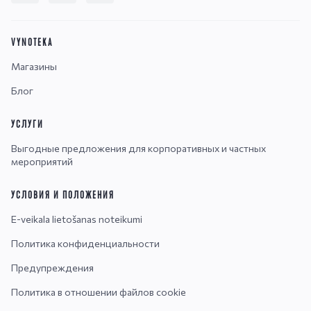
VYNOTEKA
Магазины
Блог
УСЛУГИ
Выгодные предложения для корпоративных и частных
мероприятий
УСЛОВИЯ И ПОЛОЖЕНИЯ
E-veikala lietošanas noteikumi
Политика конфиденциальности
Предупреждения
Политика в отношении файлов cookie