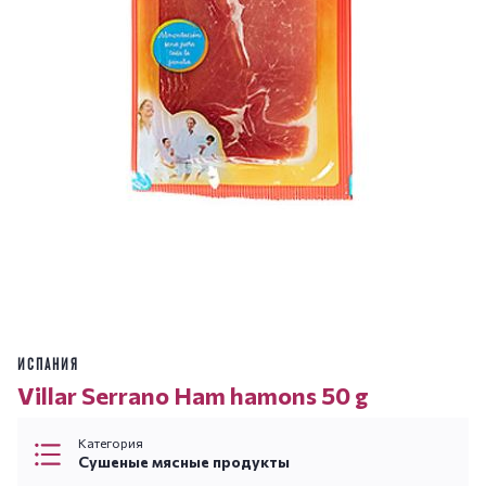
ИСПАНИЯ
Villar Serrano Ham hamons 50 g
Категория
Сушеные мясные продукты