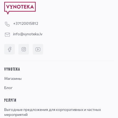
+37120015812
info@vynoteka.lv
VYNOTEKA
Магазины
Блог
УСЛУГИ
Выгодные предложения для корпоративных и частных
мероприятий