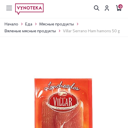
0
Начало
Еда
Мясные продукты
Вяленые мясные продукты
Villar Serrano Ham hamons 50 g