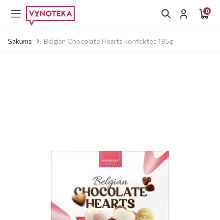
0
Sākums
Belgian Chocolate Hearts konfektes 195g