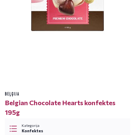
BEĻĢIJA
Belgian Chocolate Hearts konfektes
195g
Kategorija
Konfektes